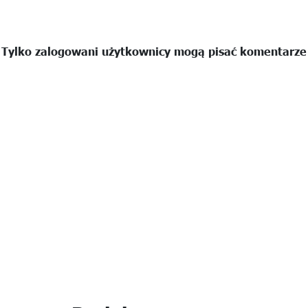
Tylko zalogowani użytkownicy mogą pisać komentarze