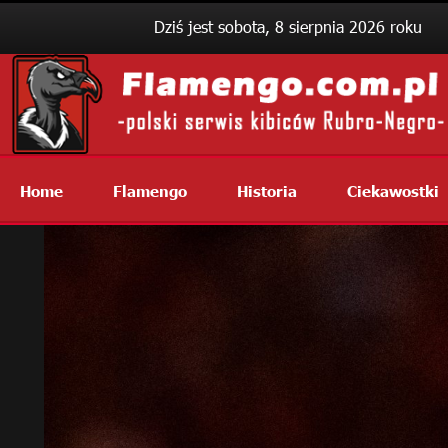
Dziś jest sobota, 8 sierpnia 2026 roku
Home
Flamengo
Historia
Ciekawostki