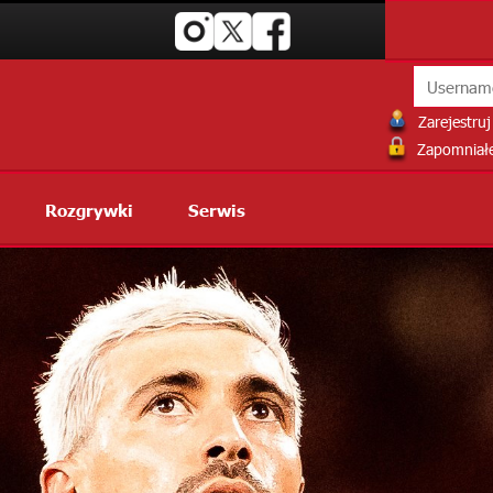
Zarejestruj 
Zapomniałe
Rozgrywki
Serwis