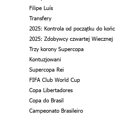
Filipe Luís
Transfery
2025: Kontrola od początku do koń
2025: Zdobywcy czwartej Wiecznej
Trzy korony Supercopa
Kontuzjowani
Supercopa Rei
FIFA Club World Cup
Copa Libertadores
Copa do Brasil
Campeonato Brasileiro