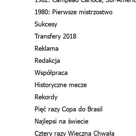
1980: Pierwsze mistrzostwo
Sukcesy
Transfery 2018
Reklama
Redakcja
Współpraca
Historyczne mecze
Rekordy
Pięć razy Copa do Brasil
Najlepsi na świecie
Cztery razy Wieczna Chwała