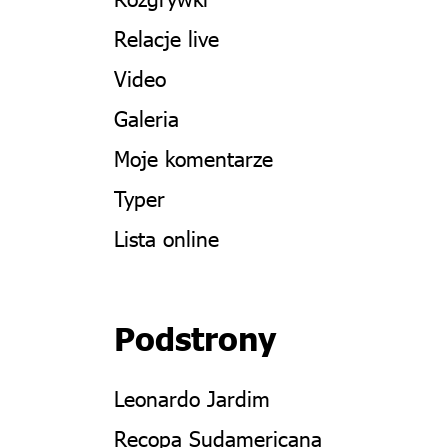
Relacje live
Video
Galeria
Moje komentarze
Typer
Lista online
Podstrony
Leonardo Jardim
Recopa Sudamericana