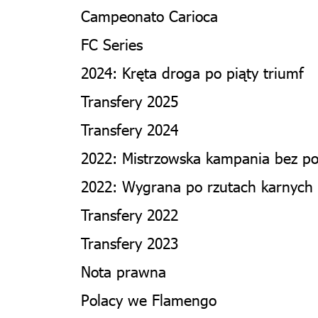
Campeonato Carioca
FC Series
2024: Kręta droga po piąty triumf
Transfery 2025
Transfery 2024
2022: Mistrzowska kampania bez po
2022: Wygrana po rzutach karnych
Transfery 2022
Transfery 2023
Nota prawna
Polacy we Flamengo