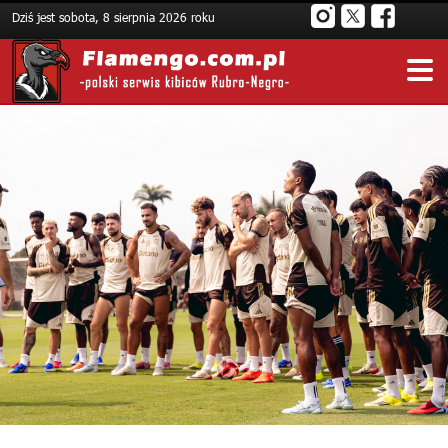
Dziś jest sobota, 8 sierpnia 2026 roku