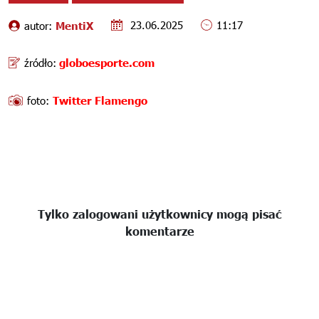
23.06.2025
11:17
autor:
MentiX
źródło:
globoesporte.com
foto:
Twitter Flamengo
Tylko zalogowani użytkownicy mogą pisać
komentarze