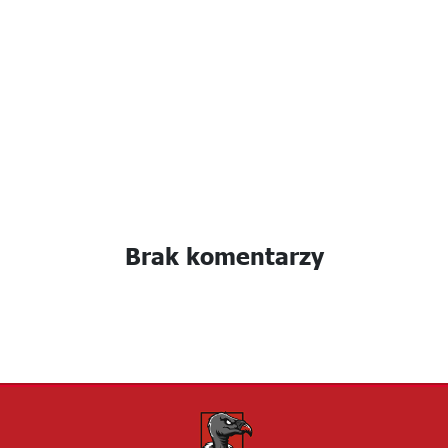
Brak komentarzy