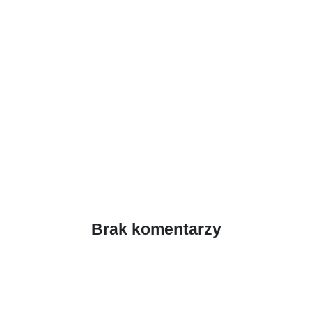
Brak komentarzy