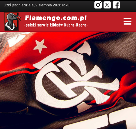
Dziś jest niedziela, 9 sierpnia 2026 roku