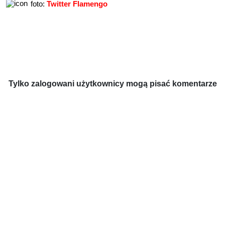
foto:
Twitter Flamengo
Tylko zalogowani użytkownicy mogą pisać komentarze