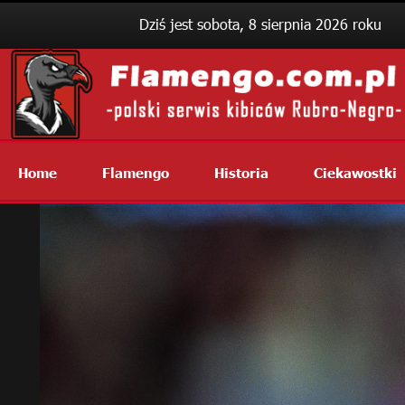
Dziś jest sobota, 8 sierpnia 2026 roku
Home
Flamengo
Historia
Ciekawostki