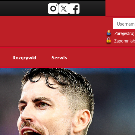
Zarejestruj 
Zapomniałe
Rozgrywki
Serwis