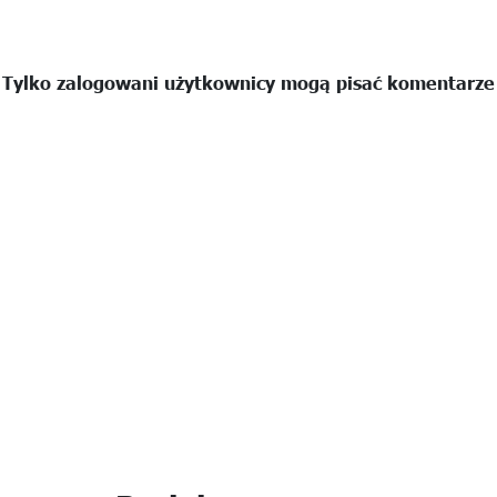
Tylko zalogowani użytkownicy mogą pisać komentarze