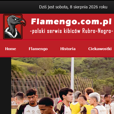
Dziś jest sobota, 8 sierpnia 2026 roku
Home
Flamengo
Historia
Ciekawostki