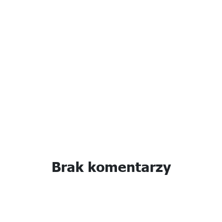
Brak komentarzy