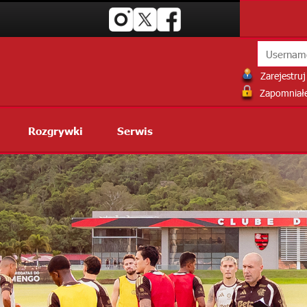
Zarejestruj 
Zapomniałe
Rozgrywki
Serwis