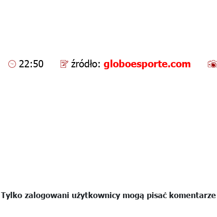
22:50
źródło:
globoesporte.com
Tylko zalogowani użytkownicy mogą pisać komentarze