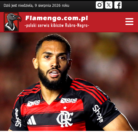
Dziś jest niedziela, 9 sierpnia 2026 roku