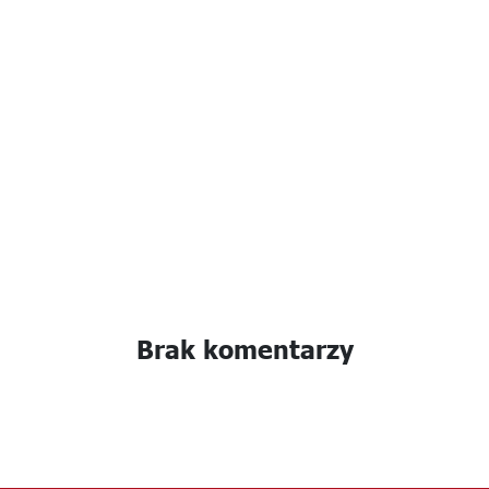
Brak komentarzy