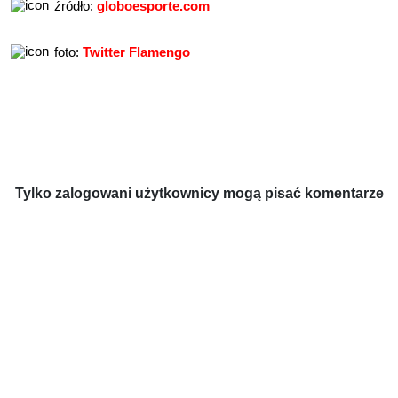
źródło:
globoesporte.com
foto:
Twitter Flamengo
Tylko zalogowani użytkownicy mogą pisać komentarze