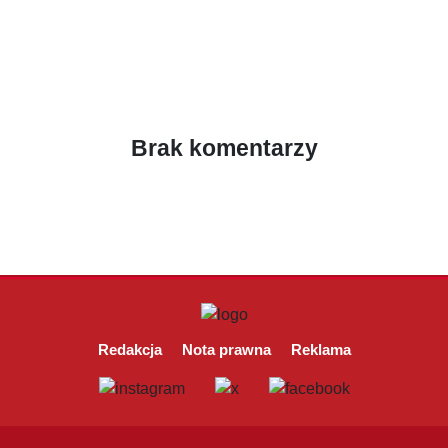
Brak komentarzy
Redakcja
Nota prawna
Reklama