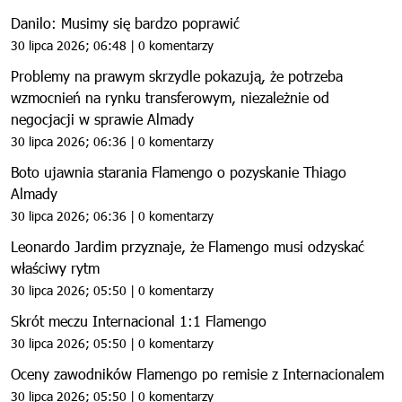
Danilo: Musimy się bardzo poprawić
30 lipca 2026; 06:48 | 0 komentarzy
Problemy na prawym skrzydle pokazują, że potrzeba
wzmocnień na rynku transferowym, niezależnie od
negocjacji w sprawie Almady
30 lipca 2026; 06:36 | 0 komentarzy
Boto ujawnia starania Flamengo o pozyskanie Thiago
Almady
30 lipca 2026; 06:36 | 0 komentarzy
Leonardo Jardim przyznaje, że Flamengo musi odzyskać
właściwy rytm
30 lipca 2026; 05:50 | 0 komentarzy
Skrót meczu Internacional 1:1 Flamengo
30 lipca 2026; 05:50 | 0 komentarzy
Oceny zawodników Flamengo po remisie z Internacionalem
30 lipca 2026; 05:50 | 0 komentarzy