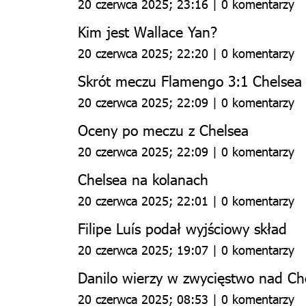
20 czerwca 2025; 23:16 | 0 komentarzy
Kim jest Wallace Yan?
20 czerwca 2025; 22:20 | 0 komentarzy
Skrót meczu Flamengo 3:1 Chelsea
20 czerwca 2025; 22:09 | 0 komentarzy
Oceny po meczu z Chelsea
20 czerwca 2025; 22:09 | 0 komentarzy
Chelsea na kolanach
20 czerwca 2025; 22:01 | 0 komentarzy
Filipe Luís podał wyjściowy skład
20 czerwca 2025; 19:07 | 0 komentarzy
Danilo wierzy w zwycięstwo nad Ch
20 czerwca 2025; 08:53 | 0 komentarzy