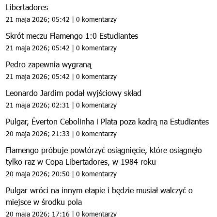
Libertadores
21 maja 2026; 05:42 | 0 komentarzy
Skrót meczu Flamengo 1:0 Estudiantes
21 maja 2026; 05:42 | 0 komentarzy
Pedro zapewnia wygraną
21 maja 2026; 05:42 | 0 komentarzy
Leonardo Jardim podał wyjściowy skład
21 maja 2026; 02:31 | 0 komentarzy
Pulgar, Éverton Cebolinha i Plata poza kadrą na Estudiantes
20 maja 2026; 21:33 | 0 komentarzy
Flamengo próbuje powtórzyć osiągnięcie, które osiągnęło
tylko raz w Copa Libertadores, w 1984 roku
20 maja 2026; 20:50 | 0 komentarzy
Pulgar wróci na innym etapie i będzie musiał walczyć o
miejsce w środku pola
20 maja 2026; 17:16 | 0 komentarzy